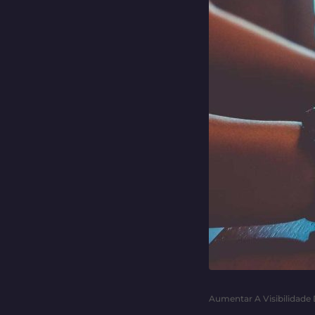
Aumentar A Visibilidade