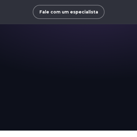
Fale com um especialista