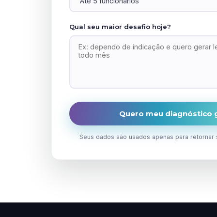
Qual seu maior desafio hoje?
Quero meu diagnóstico g
Seus dados são usados apenas para retornar 