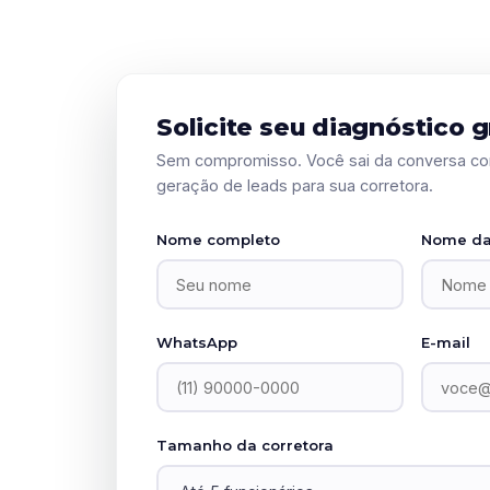
Solicite seu diagnóstico g
Sem compromisso. Você sai da conversa co
geração de leads para sua corretora.
Nome completo
Nome da
WhatsApp
E-mail
Tamanho da corretora