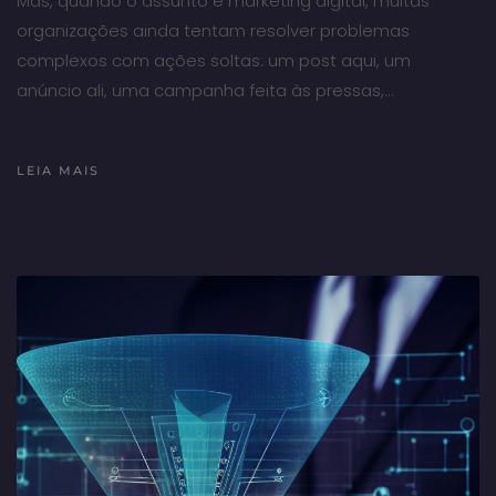
Mas, quando o assunto é marketing digital, muitas
organizações ainda tentam resolver problemas
complexos com ações soltas: um post aqui, um
anúncio ali, uma campanha feita às pressas,…
LEIA MAIS