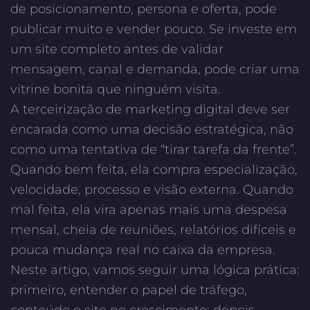
de posicionamento, persona e oferta, pode
publicar muito e vender pouco. Se investe em
um site completo antes de validar
mensagem, canal e demanda, pode criar uma
vitrine bonita que ninguém visita.
A
terceirização de marketing digital
deve ser
encarada como uma decisão estratégica, não
como uma tentativa de “tirar tarefa da frente”.
Quando bem feita, ela compra especialização,
velocidade, processo e visão externa. Quando
mal feita, ela vira apenas mais uma despesa
mensal, cheia de reuniões, relatórios difíceis e
pouca mudança real no caixa da empresa.
Neste artigo, vamos seguir uma lógica prática:
primeiro, entender o papel de tráfego,
conteúdo e site no crescimento; depois,