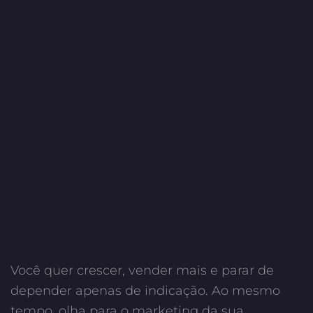
Você quer crescer, vender mais e parar de
depender apenas de indicação. Ao mesmo
tempo, olha para o marketing da sua