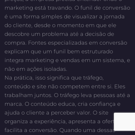
marketing está travando. O funil de conversão
é uma forma simples de visualizar a jornada
do cliente, desde o momento em que ele
descobre um problema até a decisão de
compra. Fontes especializadas em conversão
explicam que um funil bem estruturado
integra marketing e vendas em um sistema, e
não em ações isoladas.
Na prática, isso significa que
tráfego
,
conteúdo
e
site
não competem entre si. Eles
trabalham juntos. O tráfego leva pessoas até a
marca. O conteúdo educa, cria confiança e
ajuda o cliente a perceber valor. O site
organiza a experiência, apresenta a oferta e
facilita a conversão. Quando uma dessas