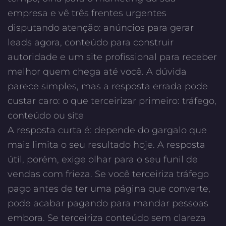
empresa e vê três frentes urgentes
disputando atenção: anúncios para gerar
leads agora, conteúdo para construir
autoridade e um site profissional para receber
melhor quem chega até você. A dúvida
parece simples, mas a resposta errada pode
custar caro:
o que terceirizar primeiro: tráfego,
conteúdo ou site
A resposta curta é: depende do gargalo que
mais limita o seu resultado hoje. A resposta
útil, porém, exige olhar para o seu funil de
vendas com frieza. Se você terceiriza tráfego
pago antes de ter uma página que converte,
pode acabar pagando para mandar pessoas
embora. Se terceiriza conteúdo sem clareza