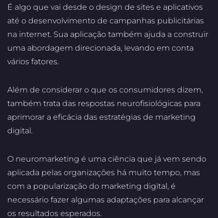
É algo que vai desde o design de sites e aplicativos
até o desenvolvimento de campanhas publicitárias
na internet. Sua aplicação também ajuda a construir
uma abordagem direcionada, levando em conta
vários fatores.
Além de considerar o que os consumidores dizem,
também trata das respostas neurofisiológicas para
aprimorar a eficácia das estratégias de marketing
digital.
O neuromarketing é uma ciência que já vem sendo
aplicada pelas organizações há muito tempo, mas
com a popularização do marketing digital, é
necessário fazer algumas adaptações para alcançar
os resultados esperados.