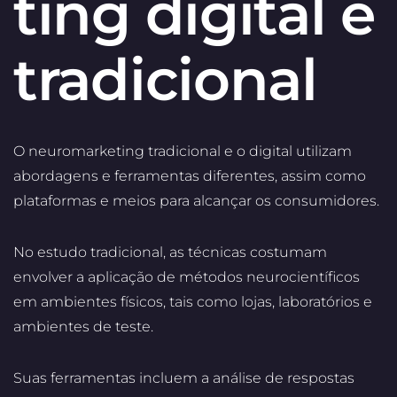
ting digital e
tradicional
O neuromarketing tradicional e o digital utilizam
abordagens e ferramentas diferentes, assim como
plataformas e meios para alcançar os consumidores.
No estudo tradicional, as técnicas costumam
envolver a aplicação de métodos neurocientíficos
em ambientes físicos, tais como lojas, laboratórios e
ambientes de teste.
Suas ferramentas incluem a análise de respostas