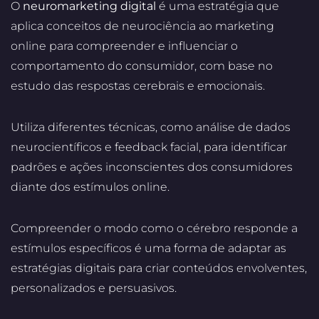
O
neuromarketing digital
é uma estratégia que
aplica conceitos de neurociência ao marketing
online para compreender e influenciar o
comportamento do consumidor, com base no
estudo das respostas cerebrais e emocionais.
Utiliza diferentes técnicas, como análise de dados
neurocientíficos e feedback facial, para identificar
padrões e ações inconscientes dos consumidores
diante dos estímulos online.
Compreender o modo como o cérebro responde a
estímulos específicos é uma forma de adaptar as
estratégias digitais para criar conteúdos envolventes,
personalizados e persuasivos.