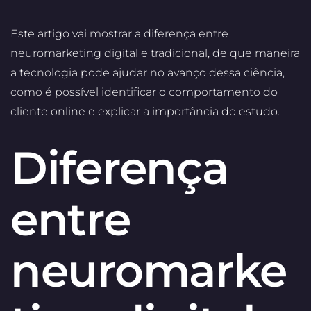
Este artigo vai mostrar a diferença entre
neuromarketing digital e tradicional, de que maneira
a tecnologia pode ajudar no avanço dessa ciência,
como é possível identificar o comportamento do
cliente online e explicar a importância do estudo.
Diferença
entre
neuromarke