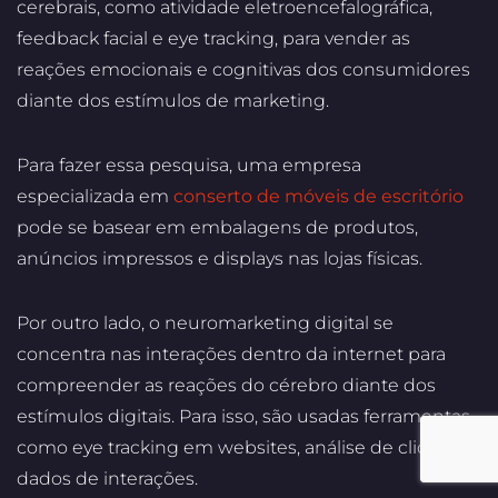
cerebrais, como atividade eletroencefalográfica,
feedback facial e eye tracking, para vender as
reações emocionais e cognitivas dos consumidores
diante dos estímulos de marketing.
Para fazer essa pesquisa, uma empresa
especializada em
conserto de móveis de escritório
pode se basear em embalagens de produtos,
anúncios impressos e displays nas lojas físicas.
Por outro lado, o neuromarketing digital se
concentra nas interações dentro da internet para
compreender as reações do cérebro diante dos
estímulos digitais. Para isso, são usadas ferramentas
como eye tracking em websites, análise de cliques e
dados de interações.