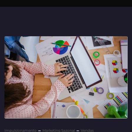
Impulsionamento
Marketing Sazonal
Vendas