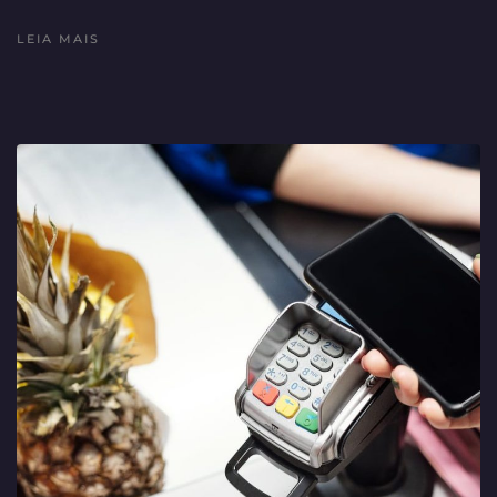
LEIA MAIS