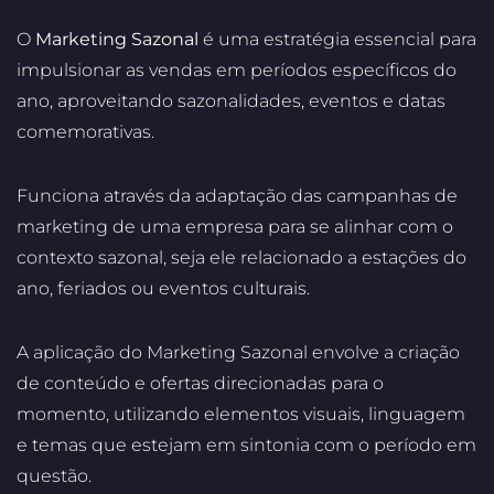
O
Marketing Sazonal
é uma estratégia essencial para
impulsionar as vendas em períodos específicos do
ano, aproveitando sazonalidades, eventos e datas
comemorativas.
Funciona através da adaptação das campanhas de
marketing de uma empresa para se alinhar com o
contexto sazonal, seja ele relacionado a estações do
ano, feriados ou eventos culturais.
A aplicação do Marketing Sazonal envolve a criação
de conteúdo e ofertas direcionadas para o
momento, utilizando elementos visuais, linguagem
e temas que estejam em sintonia com o período em
questão.