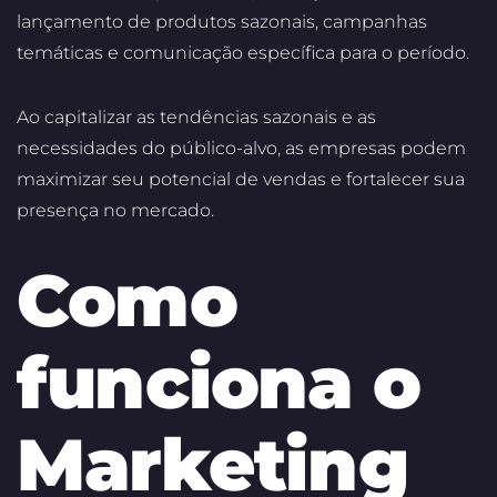
lançamento de produtos sazonais, campanhas
temáticas e comunicação específica para o período.
Ao capitalizar as tendências sazonais e as
necessidades do público-alvo, as empresas podem
maximizar seu potencial de vendas e fortalecer sua
presença no mercado.
Como
funciona o
Marketing