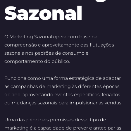
Sazonal
O Marketing Sazonal opera com base na
compreensão e aproveitamento das flutuações
sazonais nos padrões de consumo e
comportamento do público.
Funciona como uma forma estratégica de adaptar
as campanhas de marketing às diferentes épocas
do ano, aproveitando eventos específicos, feriados
ou mudanças sazonais para impulsionar as vendas.
Uma das principais premissas desse tipo de
marketing é a capacidade de prever e antecipar as