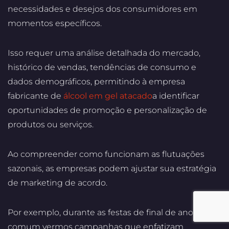
necessidades e desejos dos consumidores em
momentos específicos.
Isso requer uma análise detalhada do mercado,
histórico de vendas, tendências de consumo e
dados demográficos, permitindo à empresa
fabricante de
álcool em gel atacado
a identificar
oportunidades de promoção e personalização de
produtos ou serviços.
Ao compreender como funcionam as flutuações
sazonais, as empresas podem ajustar sua estratégia
de marketing de acordo.
Por exemplo, durante as festas de final de ano, é
comum vermos campanhas que enfatizam