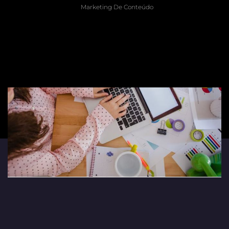
Marketing De Conteúdo