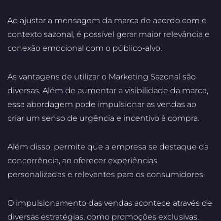
Ao ajustar a mensagem da marca de acordo com o
contexto sazonal, é possível gerar maior relevância e
conexão emocional com o público-alvo.
As vantagens de utilizar o Marketing Sazonal são
diversas. Além de aumentar a visibilidade da marca,
essa abordagem pode impulsionar as vendas ao
criar um senso de urgência e incentivo à compra.
Além disso, permite que a empresa se destaque da
concorrência, ao oferecer experiências
personalizadas e relevantes para os consumidores.
O impulsionamento das vendas acontece através de
diversas estratégias, como promoções exclusivas,