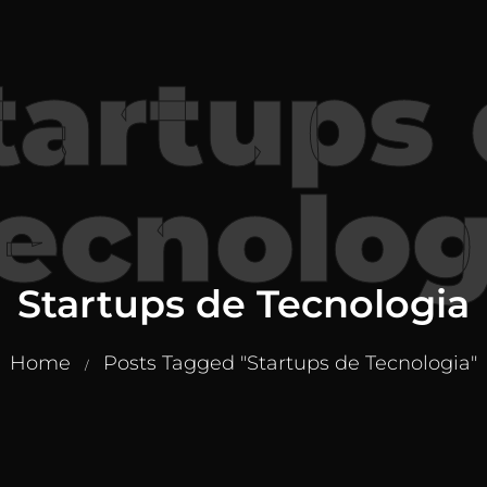
tartups
ecnolog
Startups de Tecnologia
Home
Posts Tagged "Startups de Tecnologia"
/