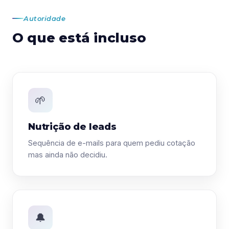
Autoridade
O que está incluso
🌱
Nutrição de leads
Sequência de e-mails para quem pediu cotação
mas ainda não decidiu.
🔔