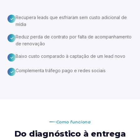
Recupera leads que esfriaram sem custo adicional de
✓
mídia
Reduz perda de contrato por falta de acompanhamento
✓
de renovação
Baixo custo comparado à captação de um lead novo
✓
Complementa tráfego pago e redes sociais
✓
Como funciona
Do diagnóstico à entrega