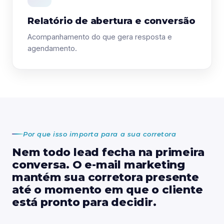
Relatório de abertura e conversão
Acompanhamento do que gera resposta e
agendamento.
Por que isso importa para a sua corretora
Nem todo lead fecha na primeira
conversa. O e-mail marketing
mantém sua corretora presente
até o momento em que o cliente
está pronto para decidir.