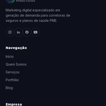
Mídias Sociais
Marketing digital especializado em
geração de demanda para corretoras de
seguros e planos de saúde PME.
Navegação
Início
Quem Somos
Serviços
Portfólio
Blog
Empresa