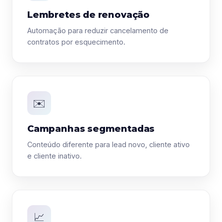
Lembretes de renovação
Automação para reduzir cancelamento de
contratos por esquecimento.
✉️
Campanhas segmentadas
Conteúdo diferente para lead novo, cliente ativo
e cliente inativo.
📈