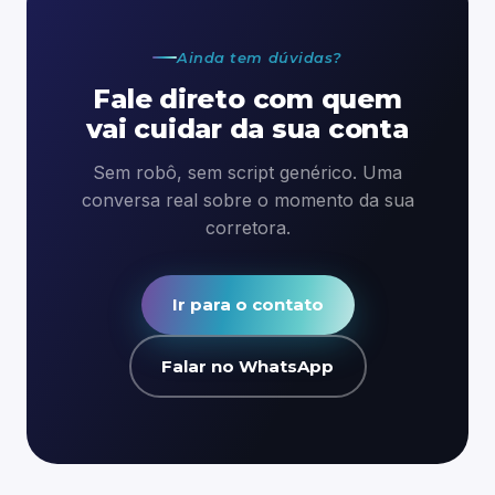
Ainda tem dúvidas?
Fale direto com quem
vai cuidar da sua conta
Sem robô, sem script genérico. Uma
conversa real sobre o momento da sua
corretora.
Ir para o contato
Falar no WhatsApp