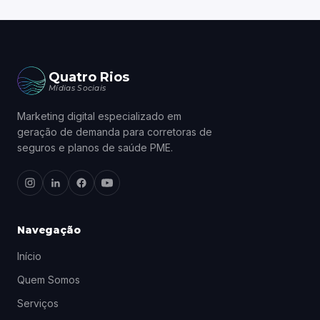
Quatro Rios
Mídias Sociais
Marketing digital especializado em
geração de demanda para corretoras de
seguros e planos de saúde PME.
Navegação
Início
Quem Somos
Serviços