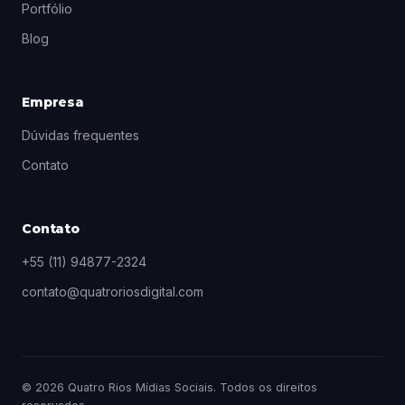
Portfólio
Blog
Empresa
Dúvidas frequentes
Contato
Contato
+55 (11) 94877-2324
contato@quatroriosdigital.com
© 2026 Quatro Rios Mídias Sociais. Todos os direitos