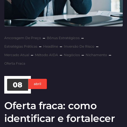
Ancoragem De Preço
Bônus Estratégicos
Estratégias Práticas
Headline
Inversão De Risco
Mercado Atual
Método AIDA
Negócios
Nichamento
Oferta Fraca
08
abril
Oferta fraca: como
identificar e fortalecer