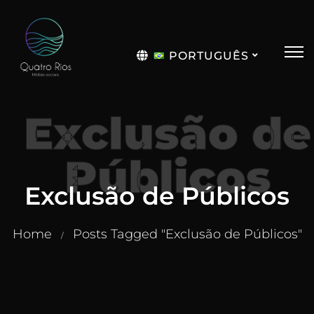
PORTUGUÊS
English
Exclusão de
Públicos
Exclusão de Públicos
Home
Posts Tagged "Exclusão de Públicos"
/